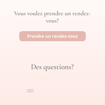
Vous voulez prendre un rendez-
vous?
Prendre un rendez-vous
Des questions?