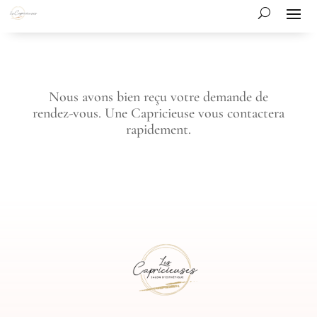
Nous avons bien reçu votre demande de
rendez-vous. Une Capricieuse vous contactera
rapidement.