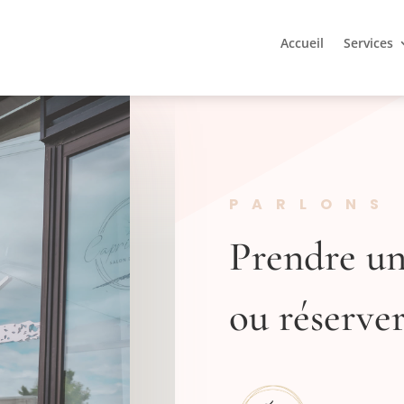
Accueil
Services
PARLONS
Prendre un
ou réserve